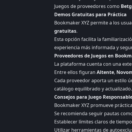
Juegos de proveedores como
Bet
Demos Gratuitas para Práctica
Bookmaker XYZ permite a los usuar
gratuitas
.
Esta opción facilita la familiariza
experiencia más informada y segur
Proveedores de Juegos en Bookm
La plataforma cuenta con una exte
Entre ellos figuran
Altente
,
Novom
Cada proveedor aporta un estilo ú
catálogo equilibrado y actualizado.
Consejos para Juego Responsabl
Bookmaker XYZ promueve práctic
Se recomienda seguir pautas como 
Establecer límites claros de tiempo
Utilizar herramientas de autoexclus