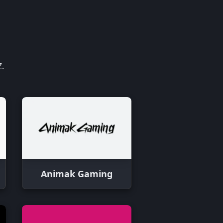
.
Animak Gaming