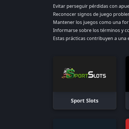
Evitar perseguir pérdidas con apu
Reconocer signos de juego problem
Mantener los juegos como una for
Informarse sobre los términos y c
Estas prácticas contribuyen a una
Sport Slots