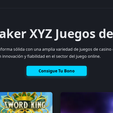
ker XYZ Juegos de
orma sólida con una amplia variedad de juegos de casino 
nnovación y fiabilidad en el sector del juego online.
Consigue Tu Bono