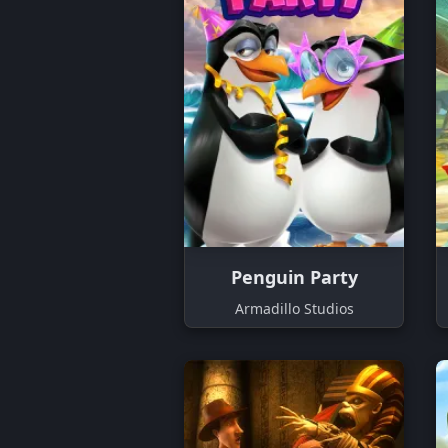
Penguin Party
Armadillo Studios