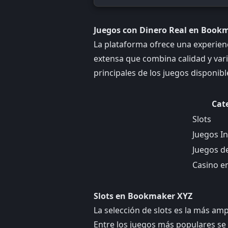
Juegos con Dinero Real en Book
La plataforma ofrece una experien
extensa que combina calidad y vari
principales de los juegos disponib
Cat
Slots
Juegos I
Juegos d
Casino e
Slots en Bookmaker XYZ
La selección de slots es la más a
Entre los juegos más populares s