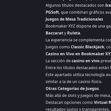
Algunos títulos destacados son
Ic
PGSoft
, que combinan gráficos av
Juegos de Mesa Tradicionales
Bookmaker XYZ dispone de una gam
Baccarat
y
Ruleta
.
La experiencia se complementa co
Juegos como
Classic Blackjack
, c
Casino en Vivo en Bookmaker XY
La sección de
casino en vivo
prese
Entre los títulos destacados están
Este apartado utiliza tecnología
similar a la de un casino físico.
Otras Categorías de Juegos
Más allá de slots y juegos de mes
Destacan opciones como
Virtual 
resultados justos y transparentes.