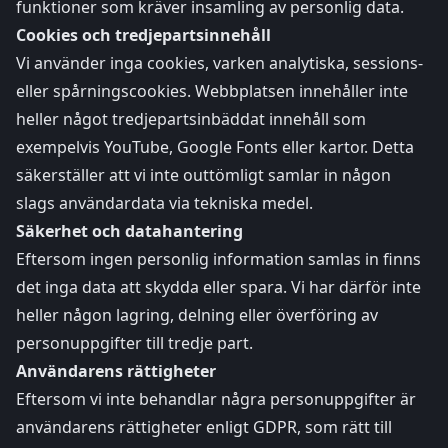
funktioner som kräver insamling av personlig data.
Cookies och tredjepartsinnehåll
Vi använder inga cookies, varken analytiska, sessions-
eller spårningscookies. Webbplatsen innehåller inte
heller något tredjepartsinbäddat innehåll som
exempelvis YouTube, Google Fonts eller kartor. Detta
säkerställer att vi inte outtömligt samlar in någon
slags användardata via tekniska medel.
Säkerhet och datahantering
Eftersom ingen personlig information samlas in finns
det inga data att skydda eller spara. Vi har därför inte
heller någon lagring, delning eller överföring av
personuppgifter till tredje part.
Användarens rättigheter
Eftersom vi inte behandlar några personuppgifter är
användarens rättigheter enligt GDPR, som rätt till