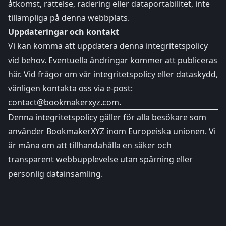
åtkomst, rättelse, radering eller dataportabilitet, inte
tillämpliga på denna webbplats.
Uppdateringar och kontakt
Vi kan komma att uppdatera denna integritetspolicy
vid behov. Eventuella ändringar kommer att publiceras
här. Vid frågor om vår integritetspolicy eller dataskydd,
vänligen kontakta oss via e-post:
contact@bookmakerxyz.com
.
Denna integritetspolicy gäller för alla besökare som
använder BookmakerXYZ inom Europeiska unionen. Vi
är måna om att tillhandahålla en säker och
transparent webbupplevelse utan spårning eller
personlig datainsamling.